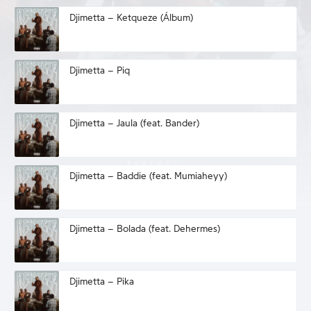
Djimetta – Ketqueze (Álbum)
Djimetta – Piq
Djimetta – Jaula (feat. Bander)
Djimetta – Baddie (feat. Mumiaheyy)
Djimetta – Bolada (feat. Dehermes)
Djimetta – Pika