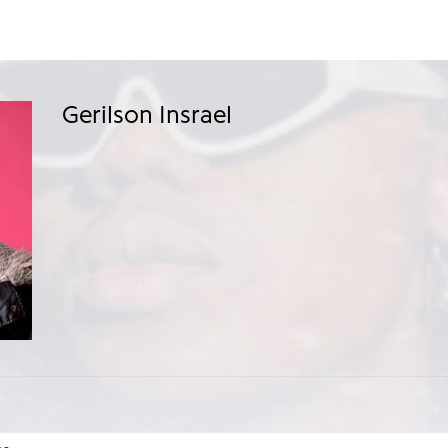
Gerilson Insrael