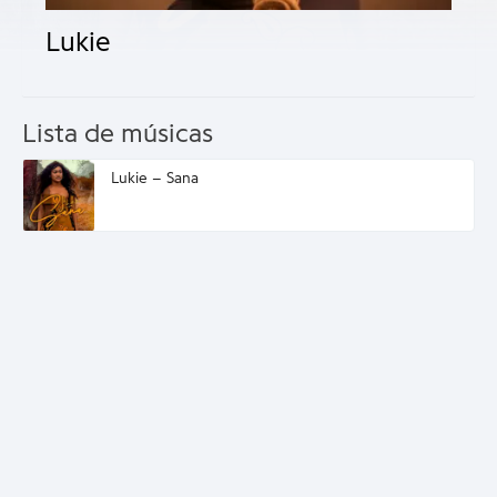
Lukie
Lista de músicas
Lukie – Sana