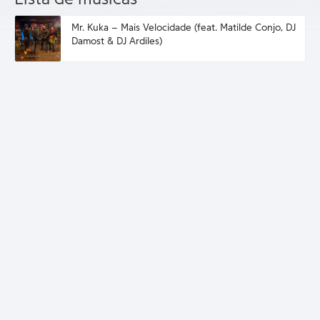
Mr. Kuka – Mais Velocidade (feat. Matilde Conjo, DJ
Damost & DJ Ardiles)