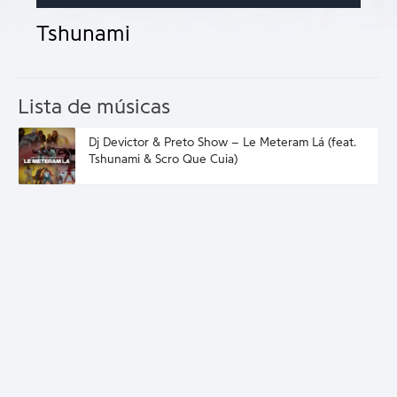
Tshunami
Lista de músicas
Dj Devictor & Preto Show – Le Meteram Lá (feat.
Tshunami & Scro Que Cuia)