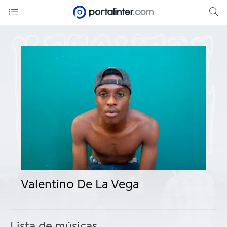
Valentino De La Vega
Lista de músicas