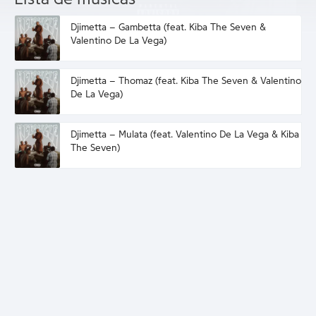
Djimetta – Gambetta (feat. Kiba The Seven &
Valentino De La Vega)
Djimetta – Thomaz (feat. Kiba The Seven & Valentino
De La Vega)
Djimetta – Mulata (feat. Valentino De La Vega & Kiba
The Seven)