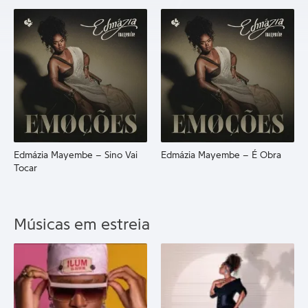
Edmázia Mayembe – Sino Vai
Edmázia Mayembe – É Obra
Tocar
Músicas em estreia