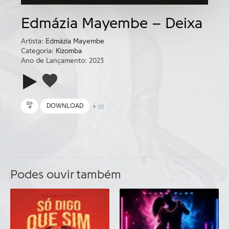
Edmázia Mayembe – Deixa
Artista:
Edmázia Mayembe
Categoria:
Kizomba
Ano de Lançamento: 2023
DOWNLOAD
93
Podes ouvir também