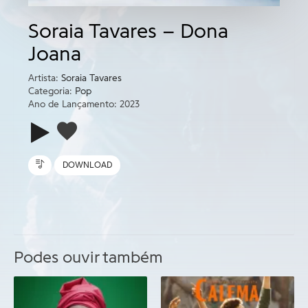
Soraia Tavares – Dona
Joana
Artista:
Soraia Tavares
Categoria:
Pop
Ano de Lançamento: 2023
DOWNLOAD
Podes ouvir também