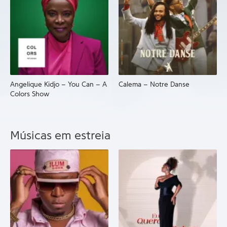
Angelique Kidjo – You Can – A
Calema – Notre Danse
Colors Show
Músicas em estreia