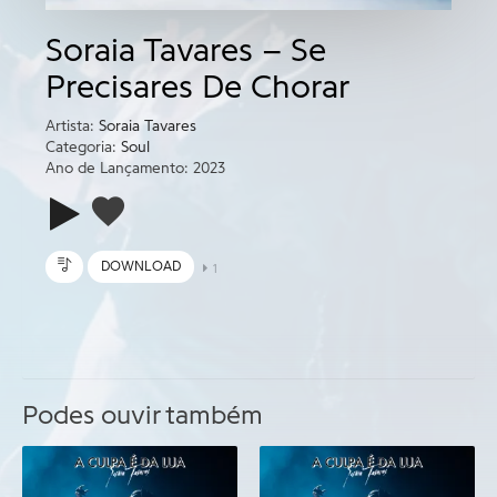
Soraia Tavares – Se
Precisares De Chorar
Artista:
Soraia Tavares
Categoria:
Soul
Ano de Lançamento: 2023
DOWNLOAD
1
Podes ouvir também