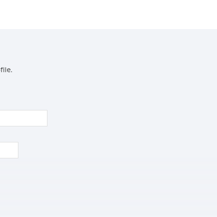
file.