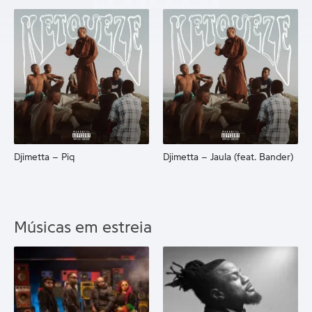
Djimetta – Piq
Djimetta – Jaula (feat. Bander)
Músicas em estreia