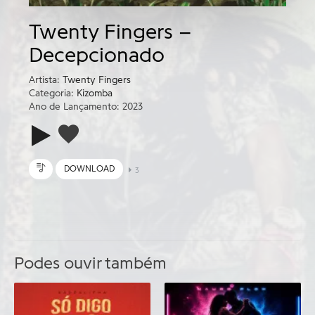
Twenty Fingers –
Decepcionado
Artista:
Twenty Fingers
Categoria:
Kizomba
Ano de Lançamento: 2023
DOWNLOAD
3
Podes ouvir também