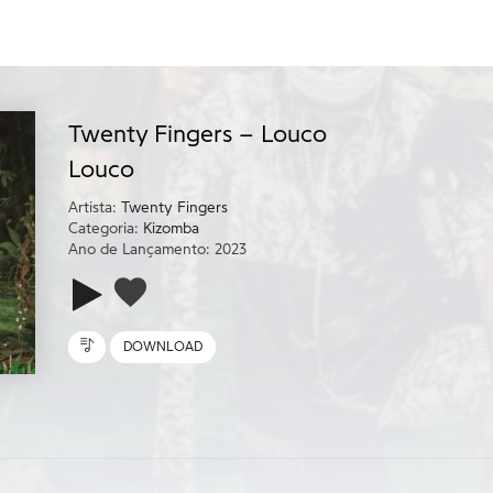
Twenty Fingers – Louco
Louco
Artista:
Twenty Fingers
Categoria:
Kizomba
Ano de Lançamento: 2023
DOWNLOAD