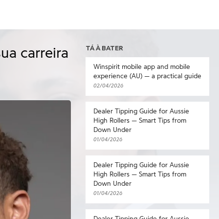
TÁ À BATER
ua carreira
Winspirit mobile app and mobile
experience (AU) — a practical guide
02/04/2026
Dealer Tipping Guide for Aussie
High Rollers — Smart Tips from
Down Under
01/04/2026
Dealer Tipping Guide for Aussie
High Rollers — Smart Tips from
Down Under
01/04/2026