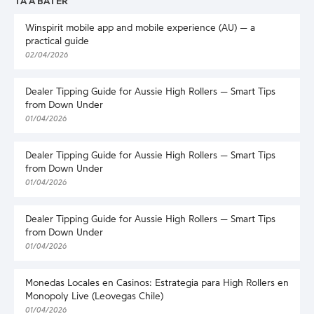
TÁ À BATER
Winspirit mobile app and mobile experience (AU) — a
practical guide
02/04/2026
Dealer Tipping Guide for Aussie High Rollers — Smart Tips
from Down Under
01/04/2026
Dealer Tipping Guide for Aussie High Rollers — Smart Tips
from Down Under
01/04/2026
Dealer Tipping Guide for Aussie High Rollers — Smart Tips
from Down Under
01/04/2026
Monedas Locales en Casinos: Estrategia para High Rollers en
Monopoly Live (Leovegas Chile)
01/04/2026