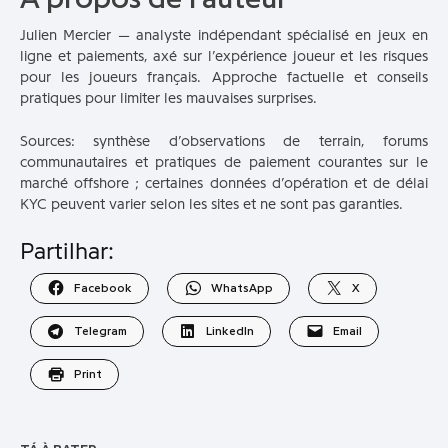
Julien Mercier — analyste indépendant spécialisé en jeux en
ligne et paiements, axé sur l’expérience joueur et les risques
pour les joueurs français. Approche factuelle et conseils
pratiques pour limiter les mauvaises surprises.
Sources: synthèse d’observations de terrain, forums
communautaires et pratiques de paiement courantes sur le
marché offshore ; certaines données d’opération et de délai
KYC peuvent varier selon les sites et ne sont pas garanties.
Partilhar:
Facebook
WhatsApp
X
Telegram
LinkedIn
Email
Print