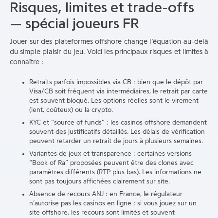
Risques, limites et trade-offs
— spécial joueurs FR
Jouer sur des plateformes offshore change l’équation au-delà
du simple plaisir du jeu. Voici les principaux risques et limites à
connaître :
Retraits parfois impossibles via CB : bien que le dépôt par
Visa/CB soit fréquent via intermédiaires, le retrait par carte
est souvent bloqué. Les options réelles sont le virement
(lent, coûteux) ou la crypto.
KYC et “source of funds” : les casinos offshore demandent
souvent des justificatifs détaillés. Les délais de vérification
peuvent retarder un retrait de jours à plusieurs semaines.
Variantes de jeux et transparence : certaines versions
“Book of Ra” proposées peuvent être des clones avec
paramètres différents (RTP plus bas). Les informations ne
sont pas toujours affichées clairement sur site.
Absence de recours ANJ : en France, le régulateur
n’autorise pas les casinos en ligne ; si vous jouez sur un
site offshore, les recours sont limités et souvent