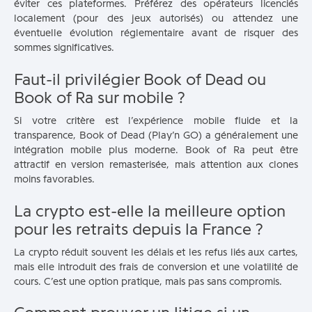
éviter ces plateformes. Préférez des opérateurs licenciés
localement (pour des jeux autorisés) ou attendez une
éventuelle évolution réglementaire avant de risquer des
sommes significatives.
Faut-il privilégier Book of Dead ou
Book of Ra sur mobile ?
Si votre critère est l’expérience mobile fluide et la
transparence, Book of Dead (Play’n GO) a généralement une
intégration mobile plus moderne. Book of Ra peut être
attractif en version remasterisée, mais attention aux clones
moins favorables.
La crypto est-elle la meilleure option
pour les retraits depuis la France ?
La crypto réduit souvent les délais et les refus liés aux cartes,
mais elle introduit des frais de conversion et une volatilité de
cours. C’est une option pratique, mais pas sans compromis.