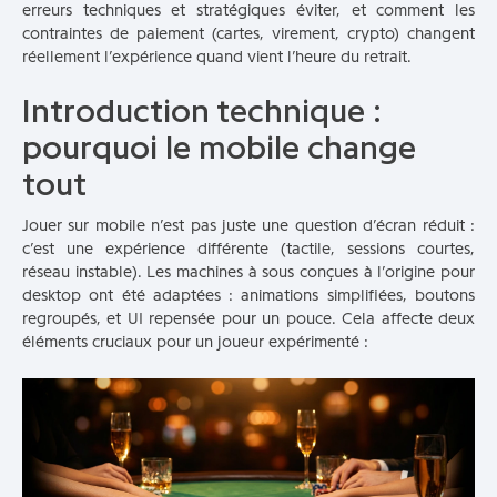
erreurs techniques et stratégiques éviter, et comment les
contraintes de paiement (cartes, virement, crypto) changent
réellement l’expérience quand vient l’heure du retrait.
Introduction technique :
pourquoi le mobile change
tout
Jouer sur mobile n’est pas juste une question d’écran réduit :
c’est une expérience différente (tactile, sessions courtes,
réseau instable). Les machines à sous conçues à l’origine pour
desktop ont été adaptées : animations simplifiées, boutons
regroupés, et UI repensée pour un pouce. Cela affecte deux
éléments cruciaux pour un joueur expérimenté :