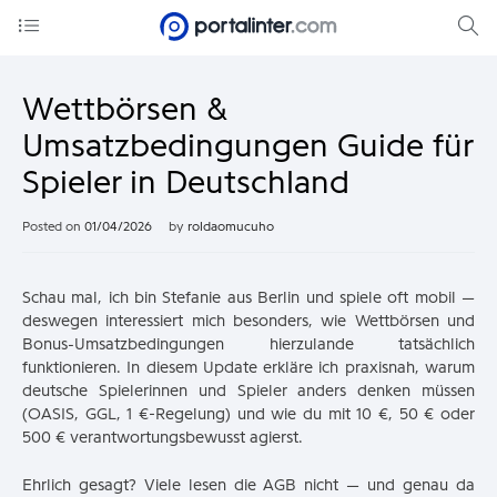
Wettbörsen &
Umsatzbedingungen Guide für
Spieler in Deutschland
Posted on
01/04/2026
by
roldaomucuho
Schau mal, ich bin Stefanie aus Berlin und spiele oft mobil —
deswegen interessiert mich besonders, wie Wettbörsen und
Bonus-Umsatzbedingungen hierzulande tatsächlich
funktionieren. In diesem Update erkläre ich praxisnah, warum
deutsche Spielerinnen und Spieler anders denken müssen
(OASIS, GGL, 1 €-Regelung) und wie du mit 10 €, 50 € oder
500 € verantwortungsbewusst agierst.
Ehrlich gesagt? Viele lesen die AGB nicht — und genau da