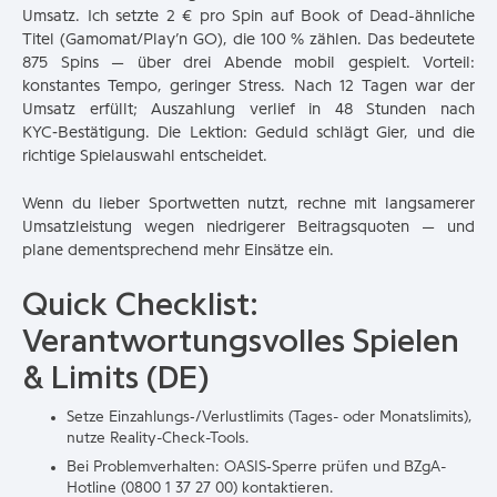
Umsatz. Ich setzte 2 € pro Spin auf Book of Dead-ähnliche
Titel (Gamomat/Play’n GO), die 100 % zählen. Das bedeutete
875 Spins — über drei Abende mobil gespielt. Vorteil:
konstantes Tempo, geringer Stress. Nach 12 Tagen war der
Umsatz erfüllt; Auszahlung verlief in 48 Stunden nach
KYC‑Bestätigung. Die Lektion: Geduld schlägt Gier, und die
richtige Spielauswahl entscheidet.
Wenn du lieber Sportwetten nutzt, rechne mit langsamerer
Umsatzleistung wegen niedrigerer Beitragsquoten — und
plane dementsprechend mehr Einsätze ein.
Quick Checklist:
Verantwortungsvolles Spielen
& Limits (DE)
Setze Einzahlungs‑/Verlustlimits (Tages- oder Monatslimits),
nutze Reality-Check-Tools.
Bei Problemverhalten: OASIS‑Sperre prüfen und BZgA-
Hotline (0800 1 37 27 00) kontaktieren.