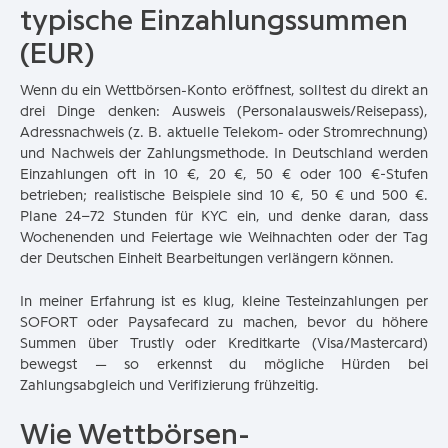
typische Einzahlungssummen
(EUR)
Wenn du ein Wettbörsen-Konto eröffnest, solltest du direkt an
drei Dinge denken: Ausweis (Personalausweis/Reisepass),
Adressnachweis (z. B. aktuelle Telekom- oder Stromrechnung)
und Nachweis der Zahlungsmethode. In Deutschland werden
Einzahlungen oft in 10 €, 20 €, 50 € oder 100 €-Stufen
betrieben; realistische Beispiele sind 10 €, 50 € und 500 €.
Plane 24–72 Stunden für KYC ein, und denke daran, dass
Wochenenden und Feiertage wie Weihnachten oder der Tag
der Deutschen Einheit Bearbeitungen verlängern können.
In meiner Erfahrung ist es klug, kleine Testeinzahlungen per
SOFORT oder Paysafecard zu machen, bevor du höhere
Summen über Trustly oder Kreditkarte (Visa/Mastercard)
bewegst — so erkennst du mögliche Hürden bei
Zahlungsabgleich und Verifizierung frühzeitig.
Wie Wettbörsen-