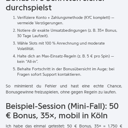
durchspielst
Verifiziere Konto + Zahlungsmethode (KYC komplett) —
vermeide Verzögerungen.
Notiere dir exakte Umsatzbedingungen (z. B. 35x Bonus,
30 Tage Laufzeit).
Wähle Slots mit 100 % Anrechnung und moderate
Volatilität.
Halte dich an Max-Einsatz-Regeln (z. B. 5 € pro Spin) —
kein “All-in”.
Behalte Fortschritt in der Bonusübersicht im Auge; bei
Fragen sofort Support kontaktieren.
So minimierst du Fehler und hast eine echte Chance,
Bonusgewinne freizuspielen, ohne gegen Regeln zu laufen.
Beispiel-Session (Mini-Fall): 50
€ Bonus, 35x, mobil in Köln
Ich habe das einmal getestet: 50 € Bonus, 35x = 1.750 €