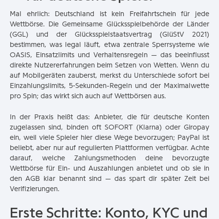
Mal ehrlich: Deutschland ist kein Freifahrtschein für jede
Wettbörse. Die Gemeinsame Glücksspielbehörde der Länder
(GGL) und der Glücksspielstaatsvertrag (GlüStV 2021)
bestimmen, was legal läuft, etwa zentrale Sperrsysteme wie
OASIS, Einsatzlimits und Verhaltensregeln — das beeinflusst
direkte Nutzererfahrungen beim Setzen von Wetten. Wenn du
auf Mobilgeräten zauberst, merkst du Unterschiede sofort bei
Einzahlungslimits, 5‑Sekunden-Regeln und der Maximalwette
pro Spin; das wirkt sich auch auf Wettbörsen aus.
In der Praxis heißt das: Anbieter, die für deutsche Konten
zugelassen sind, binden oft SOFORT (Klarna) oder Giropay
ein, weil viele Spieler hier diese Wege bevorzugen; PayPal ist
beliebt, aber nur auf regulierten Plattformen verfügbar. Achte
darauf, welche Zahlungsmethoden deine bevorzugte
Wettbörse für Ein- und Auszahlungen anbietet und ob sie in
den AGB klar benannt sind — das spart dir später Zeit bei
Verifizierungen.
Erste Schritte: Konto, KYC und