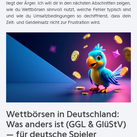
liegt der Ärger. Ich will dir in den nächsten Abschnitten zeigen,
wie du Wettbörsen sinnvoll nutzt, welche Fehler typisch sind
und wie du Umsatzbedingungen so dechiffrierst, dass dein
Zeit- und Geldeinsatz nicht zur Frustration wird.
Wettbörsen in Deutschland:
Was anders ist (GGL & GlüStV)
— für deutsche Spieler